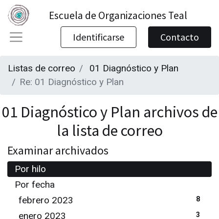
Escuela de Organizaciones Teal
Identificarse
Contacto
Listas de correo
01 Diagnóstico y Plan
Re: 01 Diagnóstico y Plan
01 Diagnóstico y Plan archivos de
la lista de correo
Examinar archivados
Por hilo
Por fecha
febrero 2023
8
enero 2023
3