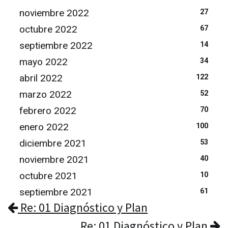
noviembre 2022
27
octubre 2022
67
septiembre 2022
14
mayo 2022
34
abril 2022
122
marzo 2022
52
febrero 2022
70
enero 2022
100
diciembre 2021
53
noviembre 2021
40
octubre 2021
10
septiembre 2021
61
Re: 01 Diagnóstico y Plan
Re: 01 Diagnóstico y Plan