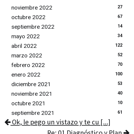
noviembre 2022
27
octubre 2022
67
septiembre 2022
14
mayo 2022
34
abril 2022
122
marzo 2022
52
febrero 2022
70
enero 2022
100
diciembre 2021
53
noviembre 2021
40
octubre 2021
10
septiembre 2021
61
Ok, le pego un vistazo y te cu [...]
Re: 01 Diagnóstico y Plan