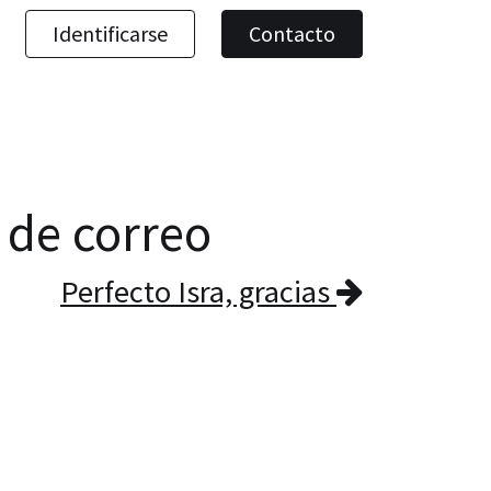
Identificarse
Contacto
a de correo
Perfecto Isra, gracias