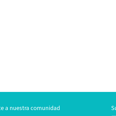
te a nuestra comunidad
S