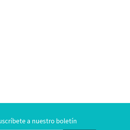
uscríbete a nuestro boletín