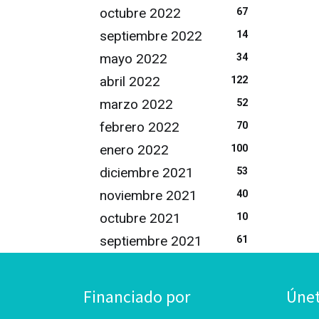
octubre 2022
67
septiembre 2022
14
mayo 2022
34
abril 2022
122
marzo 2022
52
febrero 2022
70
enero 2022
100
diciembre 2021
53
noviembre 2021
40
octubre 2021
10
septiembre 2021
61
Financiado por
Úne