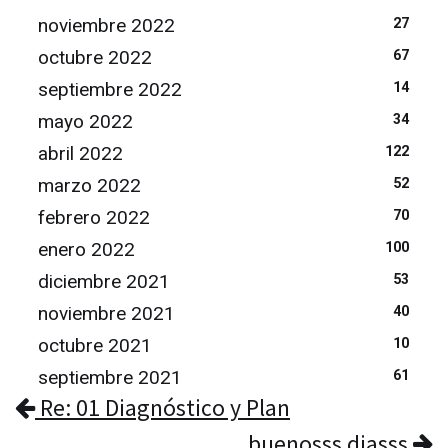
noviembre 2022
27
octubre 2022
67
septiembre 2022
14
mayo 2022
34
abril 2022
122
marzo 2022
52
febrero 2022
70
enero 2022
100
diciembre 2021
53
noviembre 2021
40
octubre 2021
10
septiembre 2021
61
Re: 01 Diagnóstico y Plan
buenosss diasss