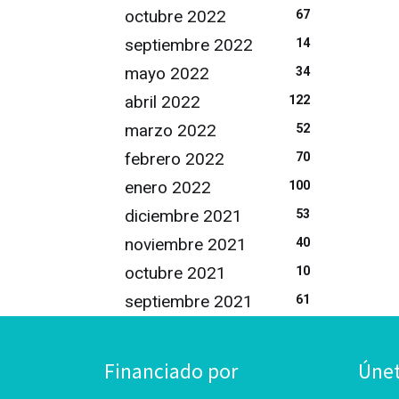
octubre 2022
67
septiembre 2022
14
mayo 2022
34
abril 2022
122
marzo 2022
52
febrero 2022
70
enero 2022
100
diciembre 2021
53
noviembre 2021
40
octubre 2021
10
septiembre 2021
61
Financiado por
Úne