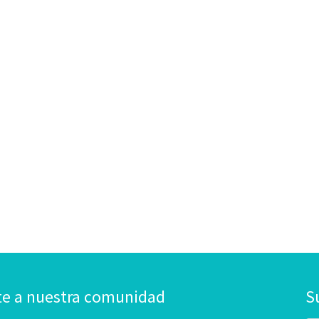
te a nuestra comunidad
S