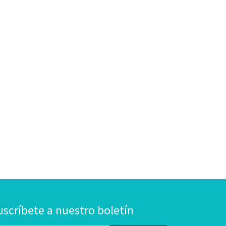
uscríbete a nuestro boletín