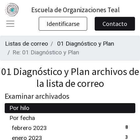
Escuela de Organizaciones Teal
Identificarse
Contacto
Listas de correo
01 Diagnóstico y Plan
Re: 01 Diagnóstico y Plan
01 Diagnóstico y Plan archivos de
la lista de correo
Examinar archivados
Por hilo
Por fecha
febrero 2023
8
enero 2023
3