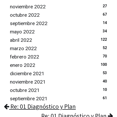
noviembre 2022
27
octubre 2022
67
septiembre 2022
14
mayo 2022
34
abril 2022
122
marzo 2022
52
febrero 2022
70
enero 2022
100
diciembre 2021
53
noviembre 2021
40
octubre 2021
10
septiembre 2021
61
Re: 01 Diagnóstico y Plan
Re: 01 Diagnóstico y Plan