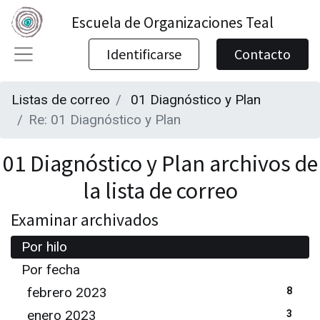
Escuela de Organizaciones Teal
Identificarse
Contacto
Listas de correo
01 Diagnóstico y Plan
Re: 01 Diagnóstico y Plan
01 Diagnóstico y Plan archivos de
la lista de correo
Examinar archivados
Por hilo
Por fecha
febrero 2023
8
enero 2023
3