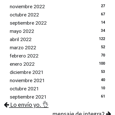
noviembre 2022
27
octubre 2022
67
septiembre 2022
14
mayo 2022
34
abril 2022
122
marzo 2022
52
febrero 2022
70
enero 2022
100
diciembre 2021
53
noviembre 2021
40
octubre 2021
10
septiembre 2021
61
Lo envío yo. 👌
mensaje de integra2