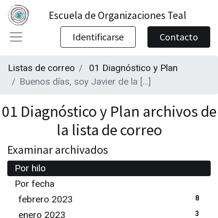
Escuela de Organizaciones Teal
Identificarse
Contacto
Listas de correo
01 Diagnóstico y Plan
Buenos días, soy Javier de la [...]
01 Diagnóstico y Plan archivos de
la lista de correo
Examinar archivados
Por hilo
Por fecha
febrero 2023
8
enero 2023
3