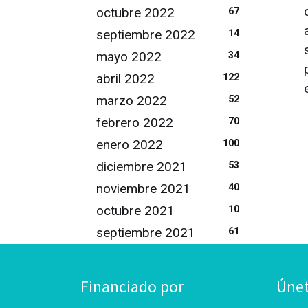
octubre 2022
67
septiembre 2022
14
mayo 2022
34
abril 2022
122
marzo 2022
52
febrero 2022
70
enero 2022
100
diciembre 2021
53
noviembre 2021
40
octubre 2021
10
septiembre 2021
61
Financiado por
Úne