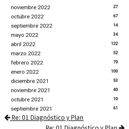
noviembre 2022
27
octubre 2022
67
septiembre 2022
14
mayo 2022
34
abril 2022
122
marzo 2022
52
febrero 2022
70
enero 2022
100
diciembre 2021
53
noviembre 2021
40
octubre 2021
10
septiembre 2021
61
Re: 01 Diagnóstico y Plan
Re: 01 Diagnóstico y Plan