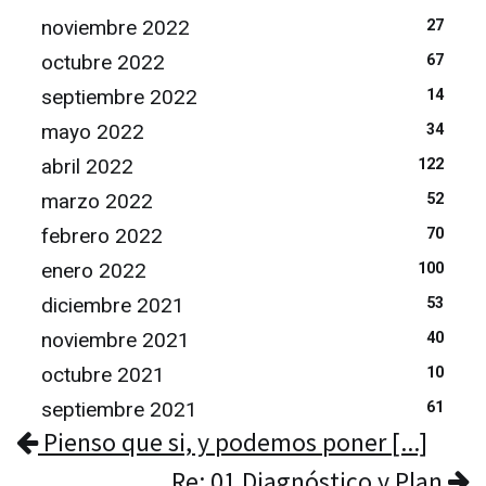
noviembre 2022
27
octubre 2022
67
septiembre 2022
14
mayo 2022
34
abril 2022
122
marzo 2022
52
febrero 2022
70
enero 2022
100
diciembre 2021
53
noviembre 2021
40
octubre 2021
10
septiembre 2021
61
Pienso que si, y podemos poner [...]
Re: 01 Diagnóstico y Plan