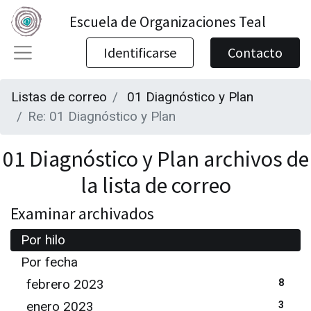
Escuela de Organizaciones Teal
Identificarse
Contacto
Listas de correo
01 Diagnóstico y Plan
Re: 01 Diagnóstico y Plan
01 Diagnóstico y Plan archivos de
la lista de correo
Examinar archivados
Por hilo
Por fecha
febrero 2023
8
enero 2023
3