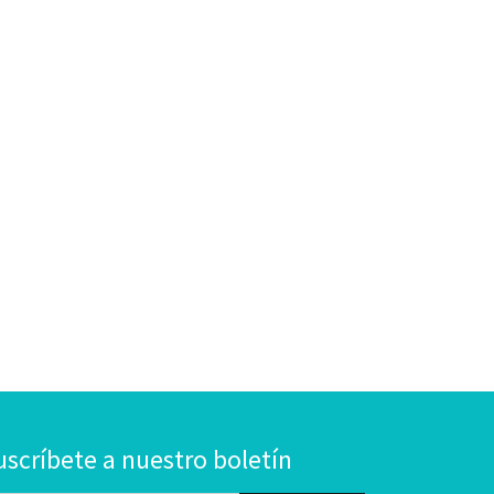
uscríbete a nuestro boletín