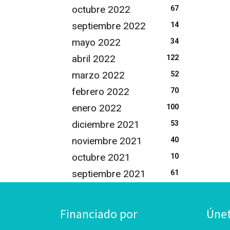
octubre 2022
67
septiembre 2022
14
mayo 2022
34
abril 2022
122
marzo 2022
52
febrero 2022
70
enero 2022
100
diciembre 2021
53
noviembre 2021
40
octubre 2021
10
septiembre 2021
61
Financiado por
Úne