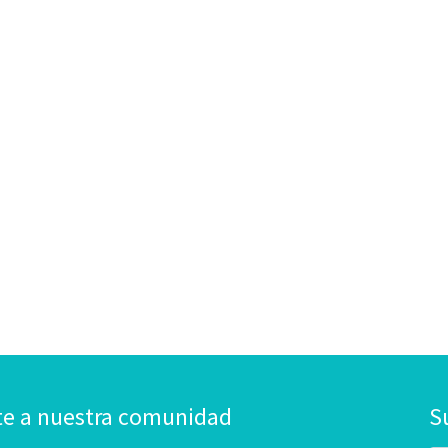
te a nuestra comunidad
S