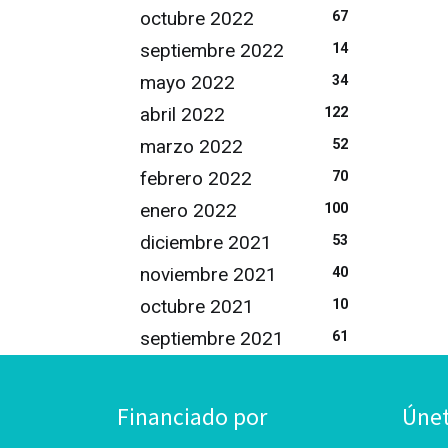
octubre 2022
67
septiembre 2022
14
mayo 2022
34
abril 2022
122
marzo 2022
52
febrero 2022
70
enero 2022
100
diciembre 2021
53
noviembre 2021
40
octubre 2021
10
septiembre 2021
61
Financiado por
Úne