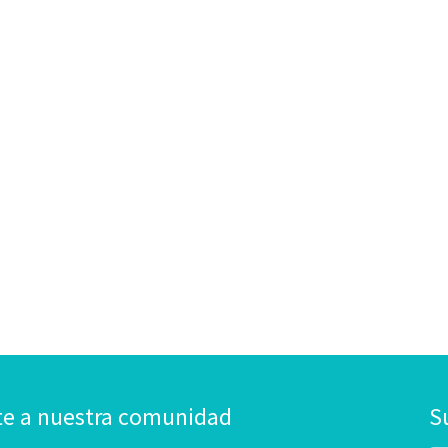
te a nuestra comunidad
S