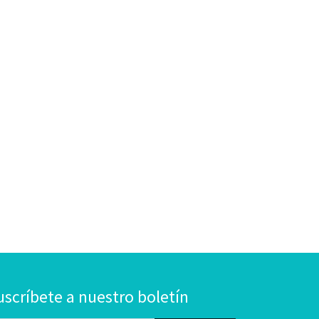
uscríbete a nuestro boletín