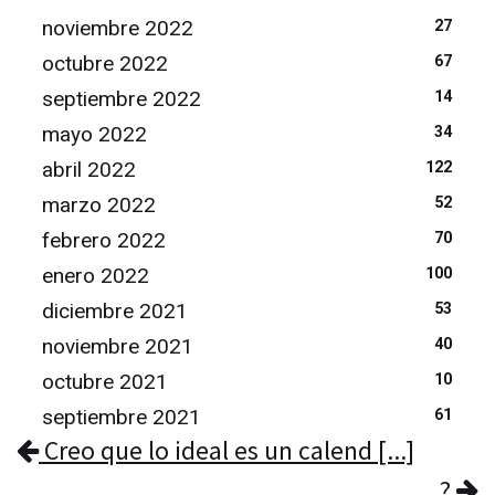
noviembre 2022
27
octubre 2022
67
septiembre 2022
14
mayo 2022
34
abril 2022
122
marzo 2022
52
febrero 2022
70
enero 2022
100
diciembre 2021
53
noviembre 2021
40
octubre 2021
10
septiembre 2021
61
Creo que lo ideal es un calend [...]
?