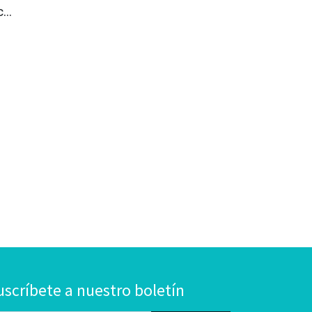
...
uscríbete a nuestro boletín