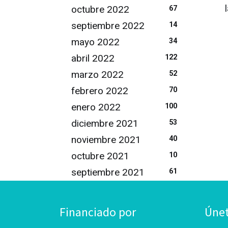
octubre 2022
67
septiembre 2022
14
mayo 2022
34
abril 2022
122
marzo 2022
52
febrero 2022
70
enero 2022
100
diciembre 2021
53
noviembre 2021
40
octubre 2021
10
septiembre 2021
61
Financiado por
Úne