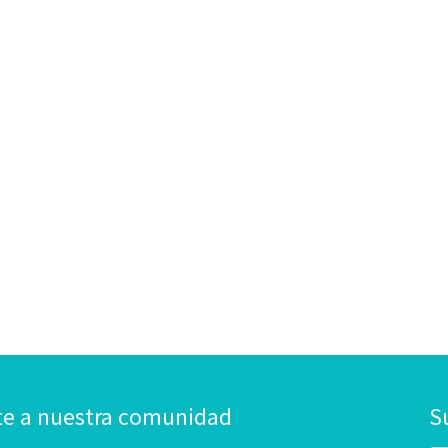
te a nuestra comunidad
S