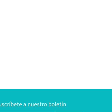
uscríbete a nuestro boletín