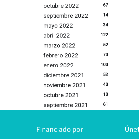
octubre 2022
67
septiembre 2022
14
mayo 2022
34
abril 2022
122
marzo 2022
52
febrero 2022
70
enero 2022
100
diciembre 2021
53
noviembre 2021
40
octubre 2021
10
septiembre 2021
61
Financiado por
Úne