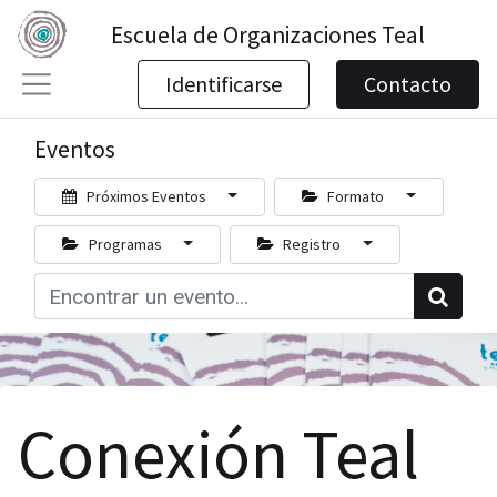
Escuela de Organizaciones Teal
Identificarse
Contacto
Eventos
Próximos Eventos
Formato
Programas
Registro
Conexión Teal