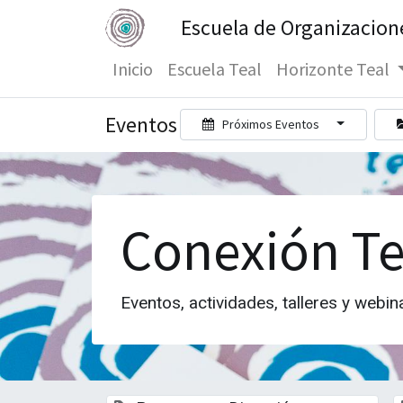
Escuela de Organizacion
Inicio
Escuela Teal
Horizonte Teal
Eventos
Próximos Eventos
Conexión Te
Eventos, actividades, talleres y webin