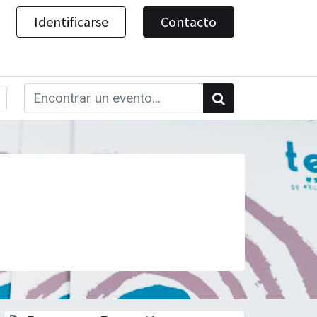
Identificarse
Contacto