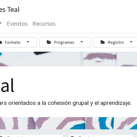
es Teal
Eventos
Recursos
Formato
Programas
Registro
al
ars orientados a la cohesión grupal y el aprendizaje.