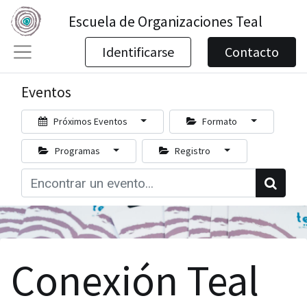
Escuela de Organizaciones Teal
Identificarse
Contacto
Eventos
Próximos Eventos
Formato
Programas
Registro
Conexión Teal