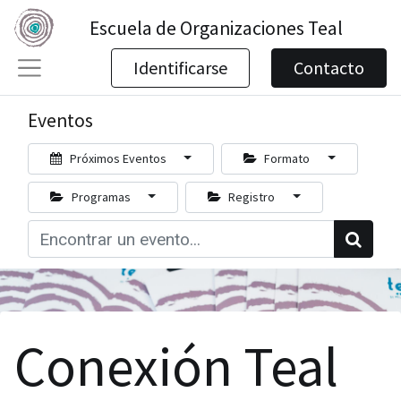
Escuela de Organizaciones Teal
Identificarse
Contacto
Eventos
Próximos Eventos
Formato
Programas
Registro
Conexión Teal