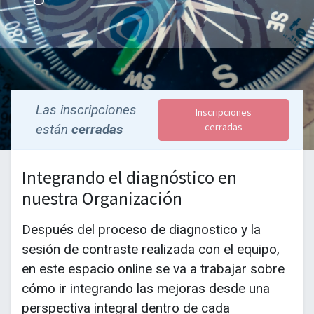
Las inscripciones
Inscripciones
cerradas
están
cerradas
Integrando el diagnóstico en
nuestra Organización
Después del proceso de diagnostico y la
sesión de contraste realizada con el equipo,
en este espacio online se va a trabajar sobre
cómo ir integrando las mejoras desde una
perspectiva integral dentro de cada