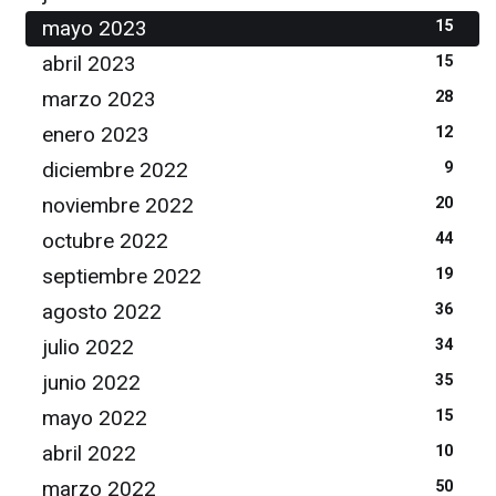
mayo 2023
15
abril 2023
15
marzo 2023
28
enero 2023
12
diciembre 2022
9
noviembre 2022
20
octubre 2022
44
septiembre 2022
19
agosto 2022
36
julio 2022
34
junio 2022
35
mayo 2022
15
abril 2022
10
marzo 2022
50