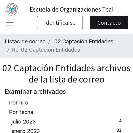
Escuela de Organizaciones Teal
Identificarse
Contacto
Listas de correo
02 Captación Entidades
Re: 02 Captación Entidades
02 Captación Entidades archivos
de la lista de correo
Examinar archivados
Por hilo
Por fecha
julio 2023
4
enero 2023
33