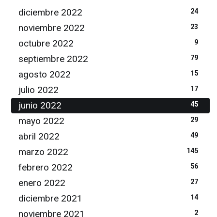
diciembre 2022
24
noviembre 2022
23
octubre 2022
9
septiembre 2022
79
agosto 2022
15
julio 2022
17
junio 2022
45
mayo 2022
29
abril 2022
49
marzo 2022
145
febrero 2022
56
enero 2022
27
diciembre 2021
14
noviembre 2021
2