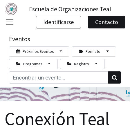
Escuela de Organizaciones Teal
Identificarse
Contacto
Eventos
Próximos Eventos
Formato
Programas
Registro
Conexión Teal